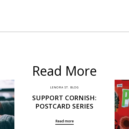
Read More
LENORA ST. BLOG
SUPPORT CORNISH:
POSTCARD SERIES
Read more