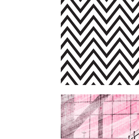
Chevron Gr