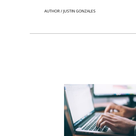
AUTHOR / JUSTIN GONZALES