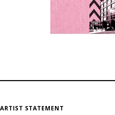
MCC Graphi
ARTIST STATEMENT