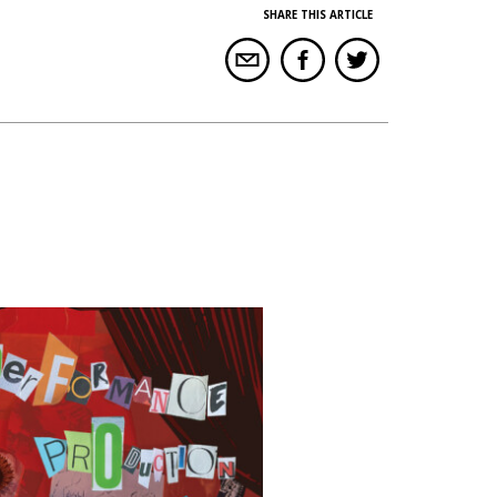
SHARE THIS ARTICLE