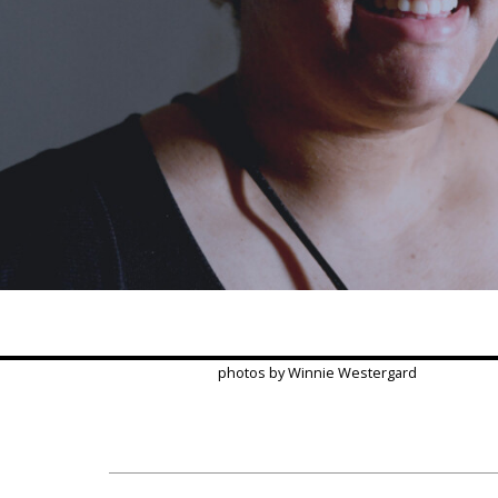
photos by Winnie Westergard