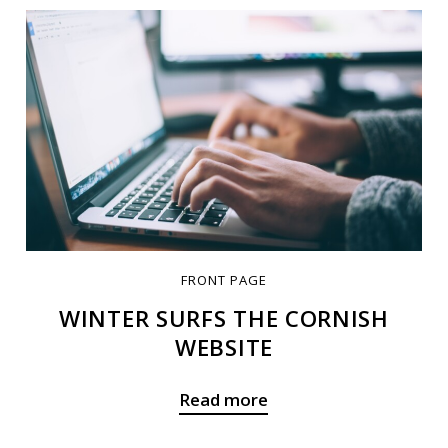
FRONT PAGE
WINTER SURFS THE CORNISH
WEBSITE
Read more