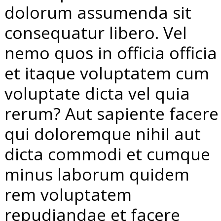
dolorum assumenda sit
consequatur libero. Vel
nemo quos in officia officia
et itaque voluptatem cum
voluptate dicta vel quia
rerum? Aut sapiente facere
qui doloremque nihil aut
dicta commodi et cumque
minus laborum quidem
rem voluptatem
repudiandae et facere