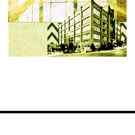
MCC Graphic Yello