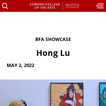
BFA SHOWCASE
Hong Lu
MAY 2, 2022