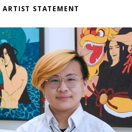
ARTIST STATEMENT