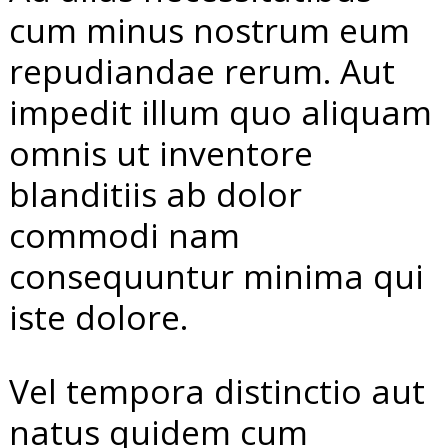
cum minus nostrum eum
repudiandae rerum. Aut
impedit illum quo aliquam
omnis ut inventore
blanditiis ab dolor
commodi nam
consequuntur minima qui
iste dolore.
Vel tempora distinctio aut
natus quidem cum