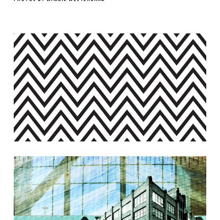
Chevron Graphic