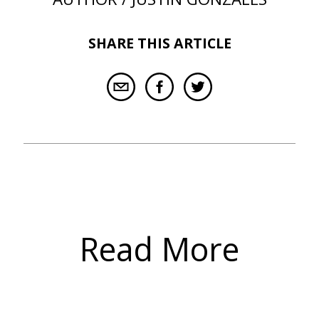
SHARE THIS ARTICLE
Read More