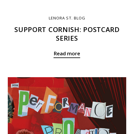
LENORA ST. BLOG
SUPPORT CORNISH: POSTCARD
SERIES
Read more