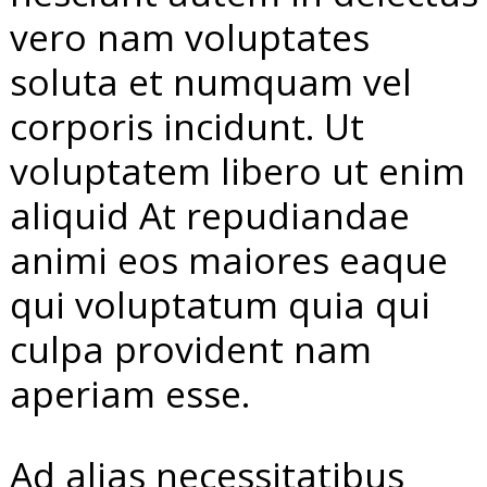
vero nam voluptates
soluta et numquam vel
corporis incidunt. Ut
voluptatem libero ut enim
aliquid At repudiandae
animi eos maiores eaque
qui voluptatum quia qui
culpa provident nam
aperiam esse.
Ad alias necessitatibus