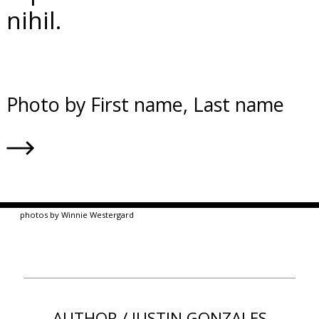
nihil.
Photo by First name, Last name
photos by Winnie Westergard
AUTHOR / JUSTIN GONZALES