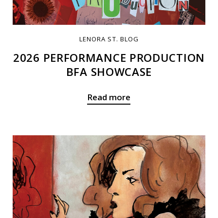
LENORA ST. BLOG
2026 PERFORMANCE PRODUCTION
BFA SHOWCASE
Read more